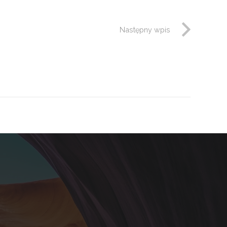
Następny wpis