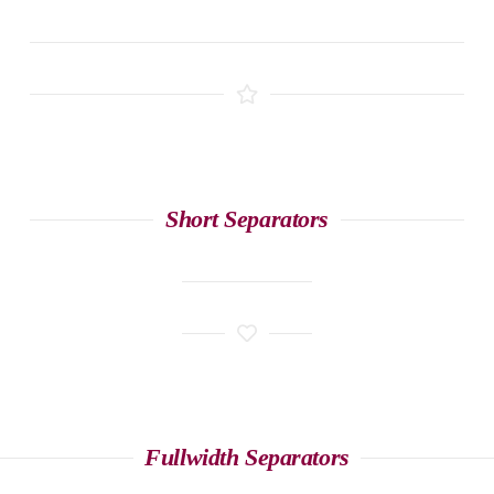
Short Separators
Fullwidth Separators