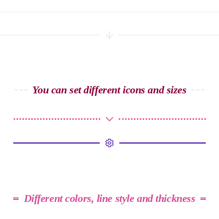
You can set different icons and sizes
Different colors, line style and thickness